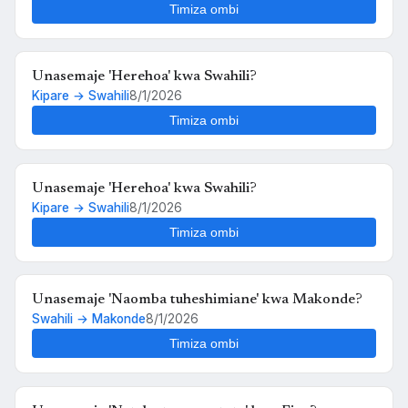
Timiza ombi
Unasemaje 'Herehoa' kwa Swahili?
Kipare → Swahili
8/1/2026
Timiza ombi
Unasemaje 'Herehoa' kwa Swahili?
Kipare → Swahili
8/1/2026
Timiza ombi
Unasemaje 'Naomba tuheshimiane' kwa Makonde?
Swahili → Makonde
8/1/2026
Timiza ombi