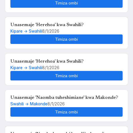
Timiza ombi
Unasemaje 'Herehoa' kwa Swahili?
Kipare → Swahili
8/1/2026
Timiza ombi
Unasemaje 'Herehoa' kwa Swahili?
Kipare → Swahili
8/1/2026
Timiza ombi
Unasemaje 'Naomba tuheshimiane' kwa Makonde?
Swahili → Makonde
8/1/2026
Timiza ombi