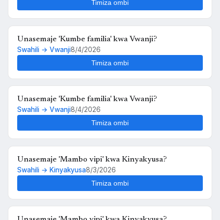
Kinyakyusa?
Timiza ombi
Unasemaje 'Kumbe familia' kwa Vwanji?
Swahili → Vwanji
8/4/2026
Timiza ombi
Unasemaje 'Kumbe familia' kwa Vwanji?
Swahili → Vwanji
8/4/2026
Timiza ombi
Unasemaje 'Mambo vipi' kwa Kinyakyusa?
Swahili → Kinyakyusa
8/3/2026
Timiza ombi
Unasemaje 'Mambo vipi' kwa Kinyakyusa?