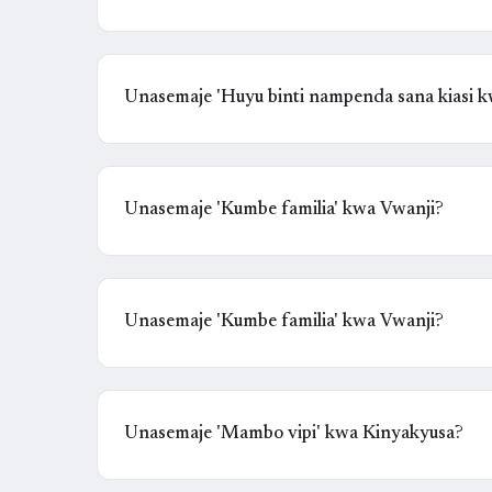
Unasemaje 'Huyu binti nampenda sana kiasi 
Unasemaje 'Kumbe familia' kwa Vwanji?
Unasemaje 'Kumbe familia' kwa Vwanji?
Unasemaje 'Mambo vipi' kwa Kinyakyusa?