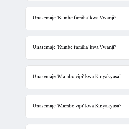
Unasemaje 'Kumbe familia' kwa Vwanji?
Unasemaje 'Kumbe familia' kwa Vwanji?
Unasemaje 'Mambo vipi' kwa Kinyakyusa?
Unasemaje 'Mambo vipi' kwa Kinyakyusa?