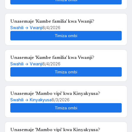
Unasemaje 'Kumbe familia' kwa Vwanji?
Swahili → Vwanji
8/4/2026
Timiza ombi
Unasemaje 'Kumbe familia' kwa Vwanji?
Swahili → Vwanji
8/4/2026
Timiza ombi
Unasemaje 'Mambo vipi' kwa Kinyakyusa?
Swahili → Kinyakyusa
8/3/2026
Timiza ombi
Unasemaje 'Mambo vipi' kwa Kinyakyusa?