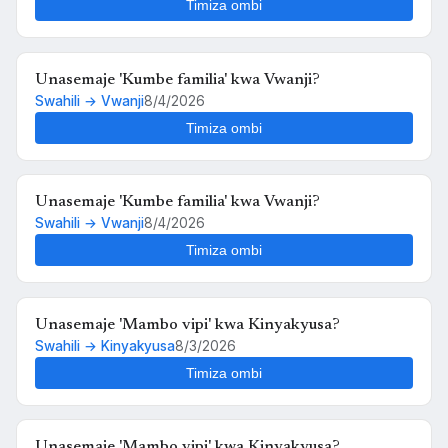
Kinyakyusa?
Timiza ombi
Unasemaje 'Kumbe familia' kwa Vwanji?
Swahili → Vwanji
8/4/2026
Timiza ombi
Unasemaje 'Kumbe familia' kwa Vwanji?
Swahili → Vwanji
8/4/2026
Timiza ombi
Unasemaje 'Mambo vipi' kwa Kinyakyusa?
Swahili → Kinyakyusa
8/3/2026
Timiza ombi
Unasemaje 'Mambo vipi' kwa Kinyakyusa?