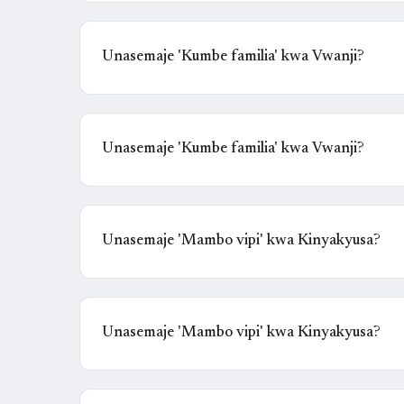
Unasemaje 'Kumbe familia' kwa Vwanji?
Unasemaje 'Kumbe familia' kwa Vwanji?
Unasemaje 'Mambo vipi' kwa Kinyakyusa?
Unasemaje 'Mambo vipi' kwa Kinyakyusa?